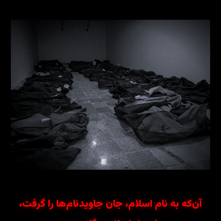
آن‌که به نام اسلام، جان جاویدنام‌ها را گرفت،