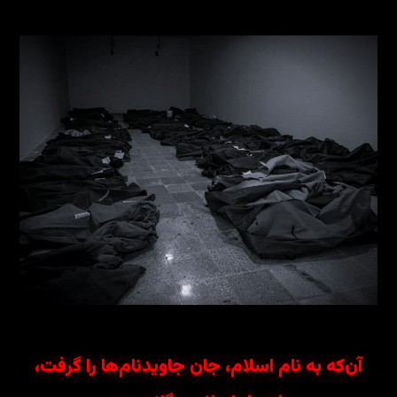
آن‌که به نام اسلام، جان جاویدنام‌ها را گرفت،